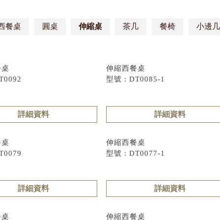
西餐桌
圓桌
伸縮桌
茶几
餐椅
小邊几
餐桌
伸縮西餐桌
T0092
型號 : DT0085-1
詳細資料
詳細資料
餐桌
伸縮西餐桌
T0079
型號 : DT0077-1
詳細資料
詳細資料
餐桌
伸縮西餐桌