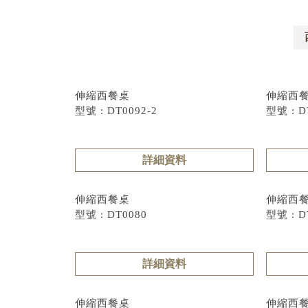
伸縮西餐桌
伸縮西
型號 : DT0092-2
型號 : D
詳細資料
伸縮西餐桌
伸縮西
型號 : DT0080
型號 : D
詳細資料
伸縮西餐桌
伸縮西