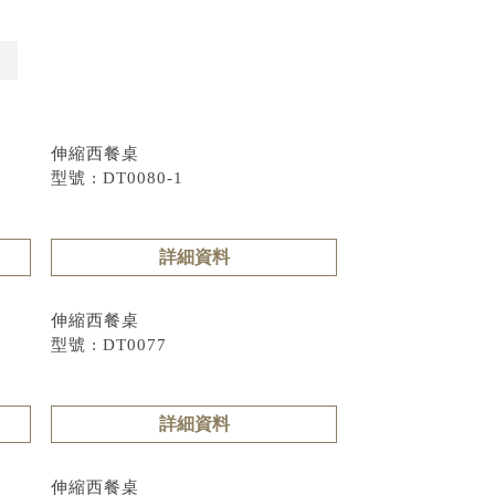
伸縮西餐桌
型號 : DT0080-1
詳細資料
伸縮西餐桌
型號 : DT0077
詳細資料
伸縮西餐桌