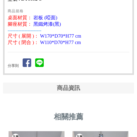
商品規格
桌面材質：
岩板 (啞面)
腳座材質：
黑鐵烤漆(黑)
----------------------
尺寸 ( 展開 )：
W170*D70*H77 cm
尺寸 ( 閉合 )：
W110*D70*H77 cm
分享到
商品資訊