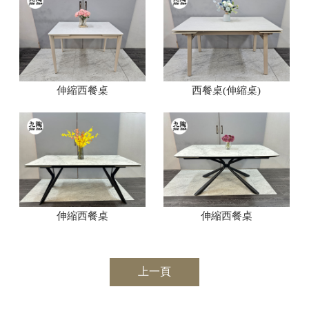
伸縮西餐桌
西餐桌(伸縮桌)
伸縮西餐桌
伸縮西餐桌
上一頁